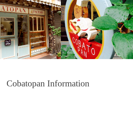
Cobatopan Information