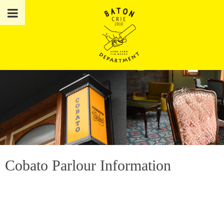
Cobato Parlour Information