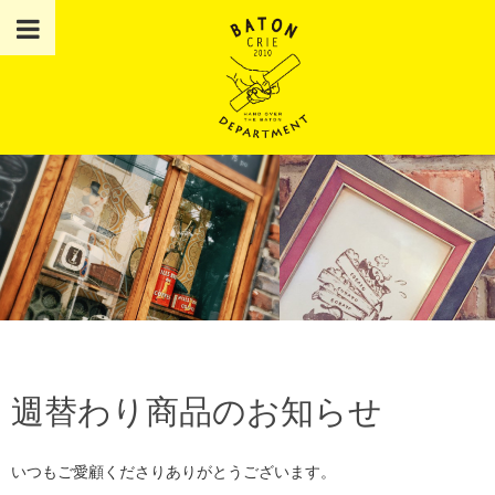
週替わり商品のお知らせ
いつもご愛顧くださりありがとうございます。