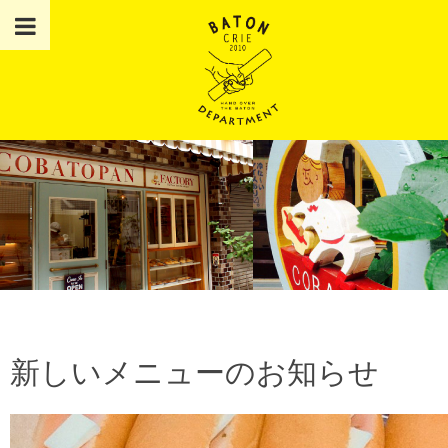
新しいメニューのお知らせ