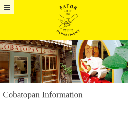
Cobatopan Information