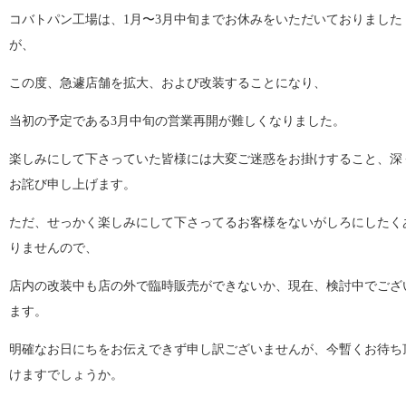
コバトパン工場は、1月〜3月中旬までお休みをいただいておりました
が、
この度、急遽店舗を拡大、および改装することになり、
当初の予定である3月中旬の営業再開が難しくなりました。
楽しみにして下さっていた皆様には大変ご迷惑をお掛けすること、深
お詫び申し上げます。
ただ、せっかく楽しみにして下さってるお客様をないがしろにしたく
りませんので、
店内の改装中も店の外で臨時販売ができないか、現在、検討中でござ
ます。
明確なお日にちをお伝えできず申し訳ございませんが、今暫くお待ち
けますでしょうか。