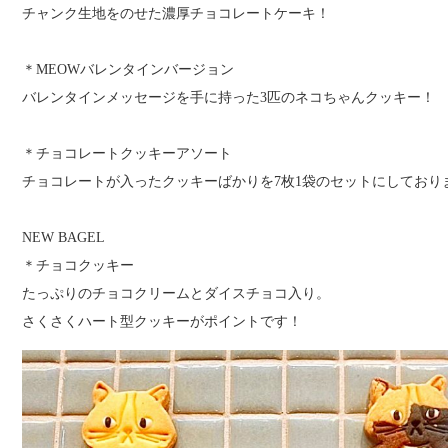
チャンク生地をのせた濃厚チョコレートケーキ！
＊MEOWバレンタインバージョン
バレンタインメッセージを手に持った3匹のネコちゃんクッキー！
＊チョコレートクッキーアソート
チョコレートが入ったクッキーばかりを7枚1袋のセットにしており
NEW BAGEL
＊チョコクッキー
たっぷりのチョコクリームとダイスチョコ入り。
さくさくハート型クッキーがポイントです！